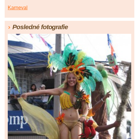
Karneval
Posledné fotografie