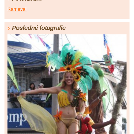
Karneval
Posledné fotografie