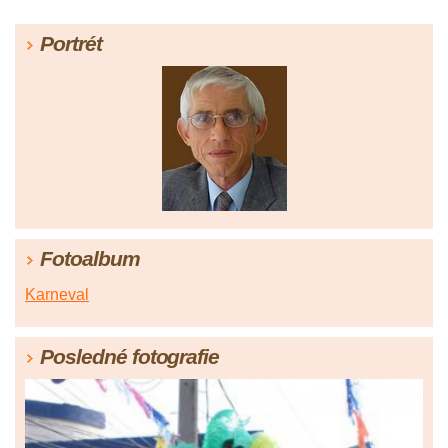
Portrét
Fotoalbum
Karneval
Posledné fotografie