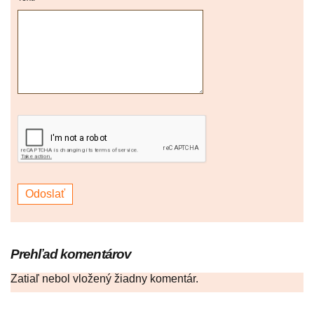
Prehľad komentárov
Zatiaľ nebol vložený žiadny komentár.