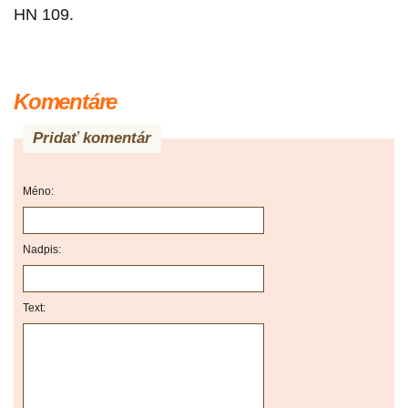
HN 109.
Komentáre
Pridať komentár
Méno:
Nadpis:
Text: