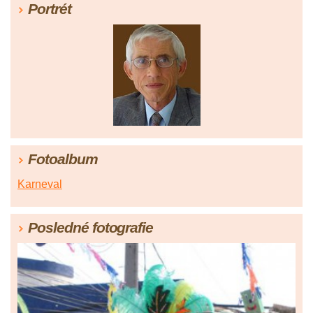
Portrét
Fotoalbum
Karneval
Posledné fotografie