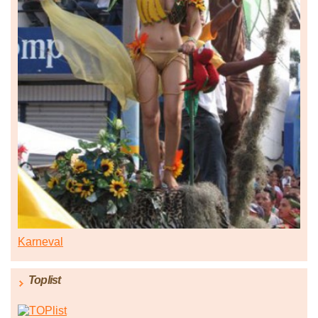
Karneval
Toplist