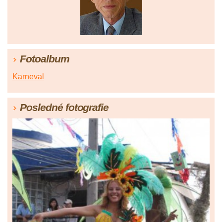
Fotoalbum
Karneval
Posledné fotografie