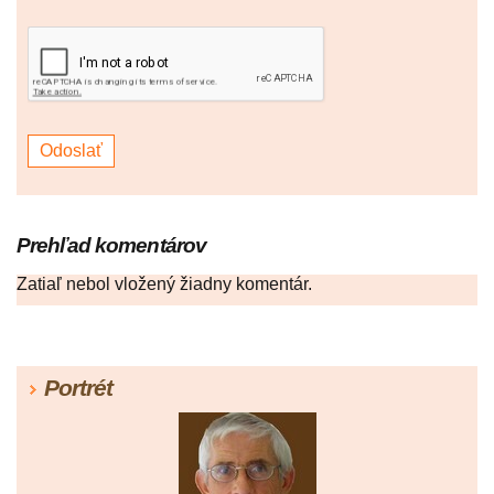
Prehľad komentárov
Zatiaľ nebol vložený žiadny komentár.
Portrét