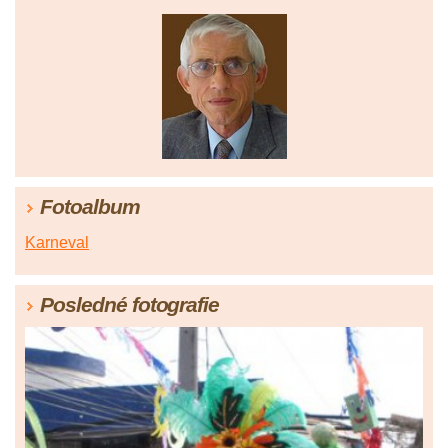
Fotoalbum
Karneval
Posledné fotografie