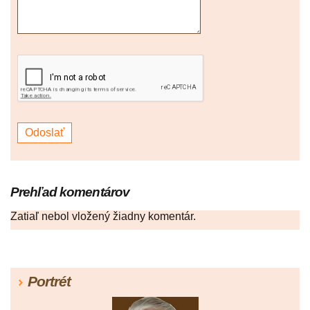
Prehľad komentárov
Zatiaľ nebol vložený žiadny komentár.
Portrét