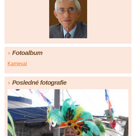
Fotoalbum
Karneval
Posledné fotografie