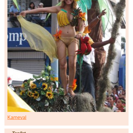
Karneval