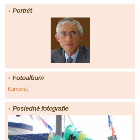
Portrét
Fotoalbum
Karneval
Posledné fotografie