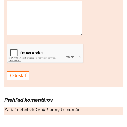
Prehľad komentárov
Zatiaľ nebol vložený žiadny komentár.