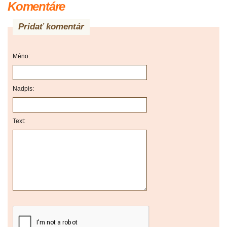
Komentáre
Pridať komentár
Méno:
Nadpis:
Text: