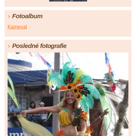
Fotoalbum
Karneval
Posledné fotografie