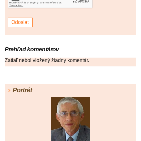
Prehľad komentárov
Zatiaľ nebol vložený žiadny komentár.
Portrét