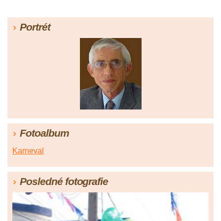
Portrét
Fotoalbum
Karneval
Posledné fotografie